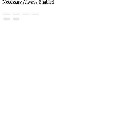
Necessary
Always Enabled