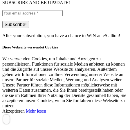
SUBSCRIBE AND BE UP2DATE!
After your subscription, you have a chance to WIN an eStallion!
Diese Webseite verwendet Cookies
Wir verwenden Cookies, um Inhalte und Anzeigen zu
personalisieren. Funktionen für soziale Medien anbieten zu können
und die Zugriffe auf unsere Website zu analysieren. Außerdem
geben wir Informationen zu Ihrer Verwendung unserer Website an
unsere Partner für soziale Medien, Werbung und Analysen weiter.
Unsere Partner führen diese Informationen möglicherweise mit
weiteren Daten zusammen, die Sie Ihnen bereitgestellt haben oder
die sie im Rahmen Ihrer Nutzung der Dienste gesammelt haben, Sie
akzeptieren unsere Cookies, wenn Sie fortfahren diese Webseite zu
nutzen.
Akzeptieren
Mehr lesen