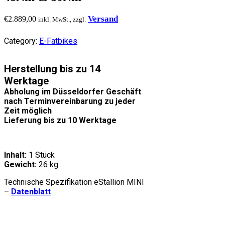
Versand
€
2.889,00
inkl. MwSt., zzgl.
Category:
E-Fatbikes
Herstellung bis zu 14
Werktage
Abholung im Düsseldorfer Geschäft
nach Terminvereinbarung zu jeder
Zeit möglich
Lieferung bis zu 10 Werktage
Inhalt:
1 Stück
Gewicht:
26 kg
Technische Spezifikation eStallion MINI
–
Datenblatt