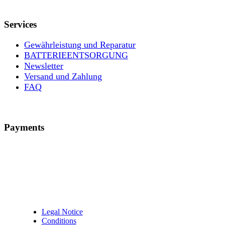
Services
Gewährleistung und Reparatur
BATTERIEENTSORGUNG
Newsletter
Versand und Zahlung
FAQ
Payments
Legal Notice
Conditions