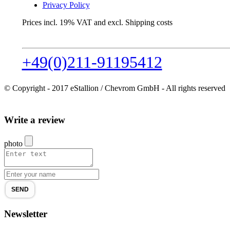
Privacy Policy
Prices incl. 19% VAT and excl. Shipping costs
+49(0)211-91195412
© Copyright - 2017 eStallion / Chevrom GmbH - All rights reserved
Write a review
photo
SEND
Newsletter